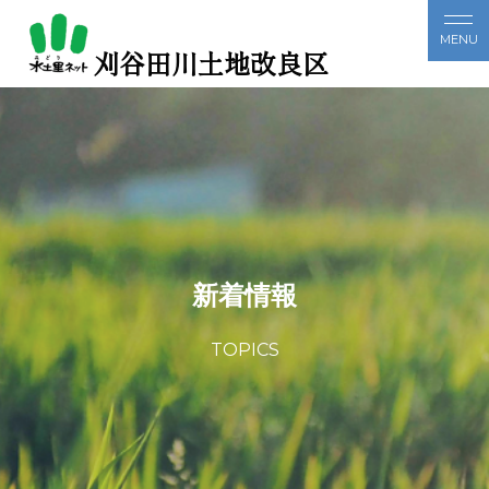
刈谷田川土地改良区
新着情報
TOPICS