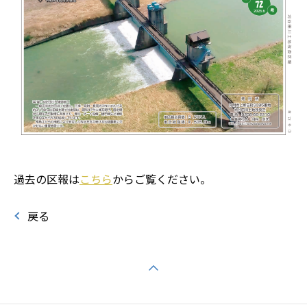
過去の区報は
こちら
からご覧ください。
戻る
ページの先頭へ戻る