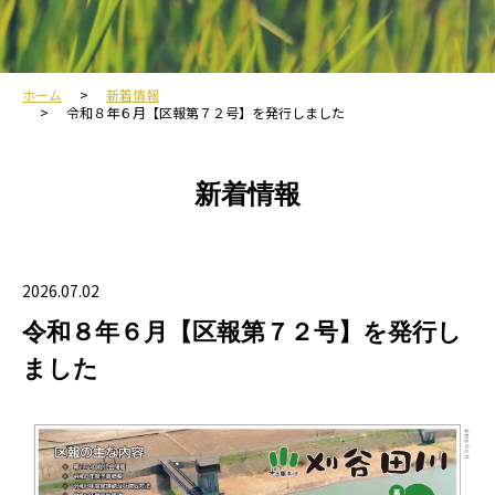
ホーム
新着情報
令和８年６月【区報第７２号】を発行しました
新着情報
2026.07.02
令和８年６月【区報第７２号】を発行し
ました