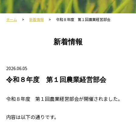
ホーム
新着情報
令和８年度 第１回農業経営部会
新着情報
2026.06.05
令和８年度 第１回農業経営部会
令和８年度 第１回農業経営部会が開催されました。
内容は以下の通りです。