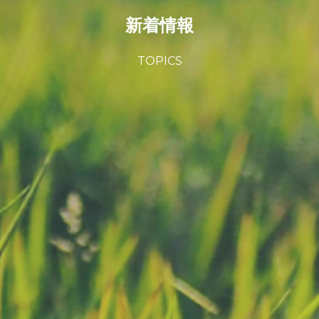
新着情報
TOPICS