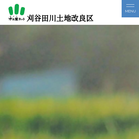
刈谷田川土地改良区