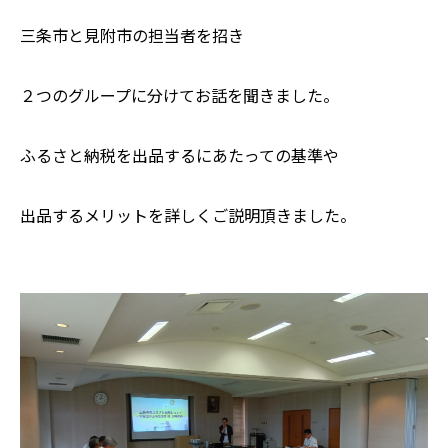
三条市と見附市の担当者を招き
２つのグループに分けてお話を聞きました。
ふるさと納税を出品するにあたっての基準や
出品するメリットを詳しくご説明頂きました。