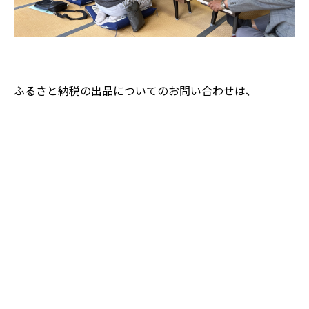
ふるさと納税の出品についてのお問い合わせは、
お住いの各自治体までお願いいたします。
農業経営部会の内容にご興味のある方はお気軽に事務局
までお問い合わせください。
戻る