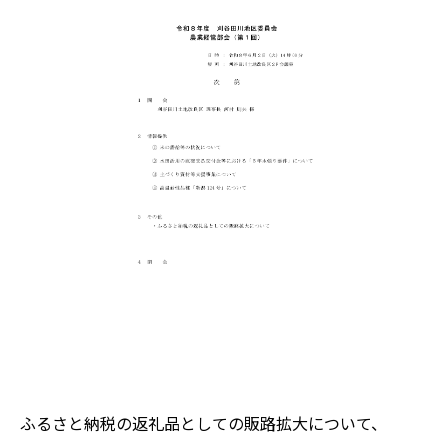
ふるさと納税の返礼品としての販路拡大について、