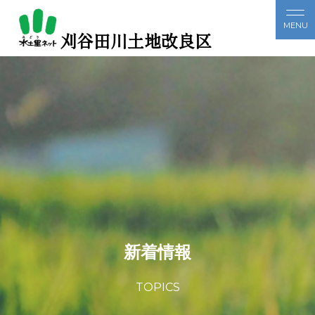
刈谷田川土地改良区
新着情報
TOPICS