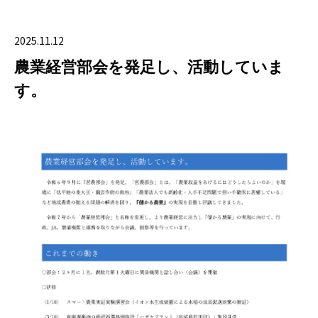
2025.11.12
農業経営部会を発足し、活動していま
す。